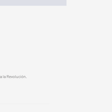
a la Revolución.