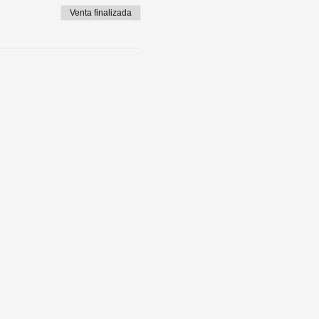
Venta finalizada