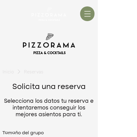
Inicio
Reservas
Solicita una reserva
Selecciona los datos tu reserva e
intentaremos conseguir los
mejores asientos para ti.
Tamaño del grupo