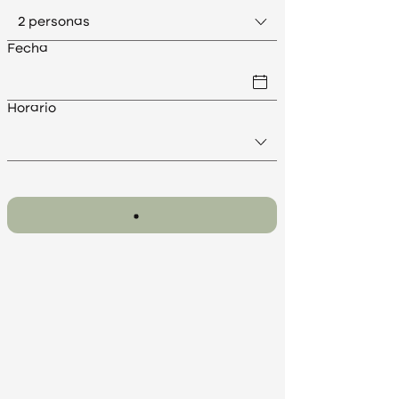
2 personas
Fecha
Horario