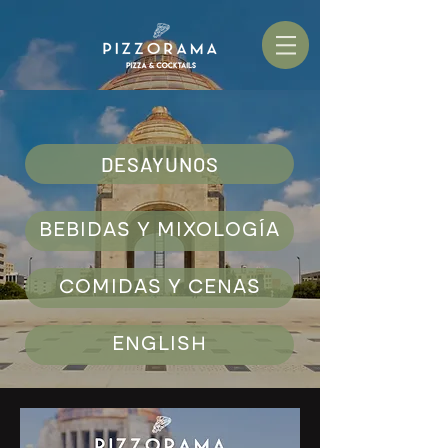
DESAYUNOS
BEBIDAS Y MIXOLOGÍA
COMIDAS Y CENAS
ENGLISH